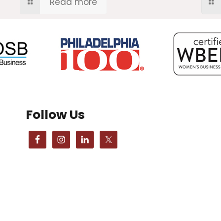
Read more
Follow Us