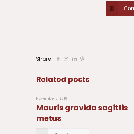
Con
Share
Related posts
November 7, 2018
Mauris gravida sagittis
metus