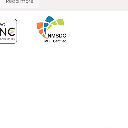
Read more