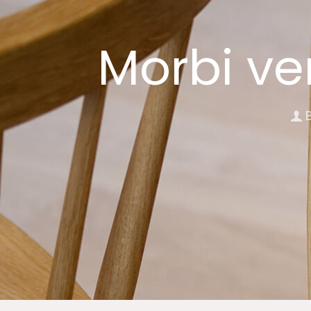
Morbi ve