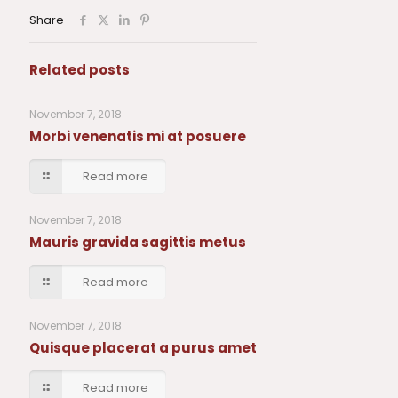
Share
Related posts
November 7, 2018
Morbi venenatis mi at posuere
Read more
November 7, 2018
Mauris gravida sagittis metus
Read more
November 7, 2018
Quisque placerat a purus amet
Read more