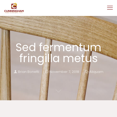
Sed fermentum
fringilla metus
Brian Bonetti
November 7, 2018
Aliquam