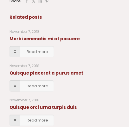
Share
Related posts
November 7, 2018
Morbi venenatis mi at posuere
Read more
November 7, 2018
Quisque placerat a purus amet
Read more
November 7, 2018
Quisque orci urna turpis duis
Read more